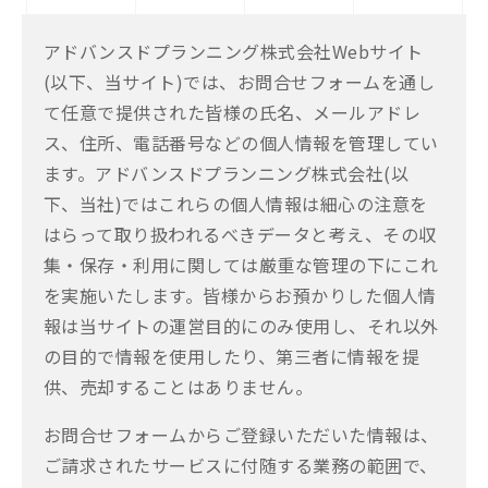
アドバンスドプランニング株式会社Webサイト
(以下、当サイト)では、お問合せフォームを通し
て任意で提供された皆様の氏名、メールアドレ
ス、住所、電話番号などの個人情報を管理してい
ます。アドバンスドプランニング株式会社(以
下、当社)ではこれらの個人情報は細心の注意を
はらって取り扱われるべきデータと考え、その収
集・保存・利用に関しては厳重な管理の下にこれ
を実施いたします。皆様からお預かりした個人情
報は当サイトの運営目的にのみ使用し、それ以外
の目的で情報を使用したり、第三者に情報を提
供、売却することはありません。
お問合せフォームからご登録いただいた情報は、
ご請求されたサービスに付随する業務の範囲で、