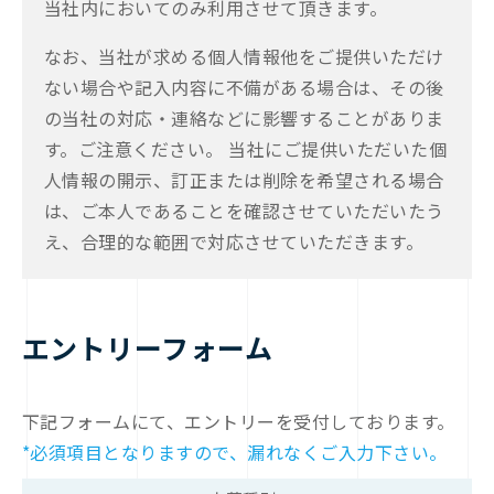
当社内においてのみ利用させて頂きます。
なお、当社が求める個人情報他をご提供いただけ
ない場合や記入内容に不備がある場合は、その後
の当社の対応・連絡などに影響することがありま
す。ご注意ください。 当社にご提供いただいた個
人情報の開示、訂正または削除を希望される場合
は、ご本人であることを確認させていただいたう
え、合理的な範囲で対応させていただきます。
エントリーフォーム
下記フォームにて、エントリーを受付しております。
*必須項目となりますので、漏れなくご入力下さい。