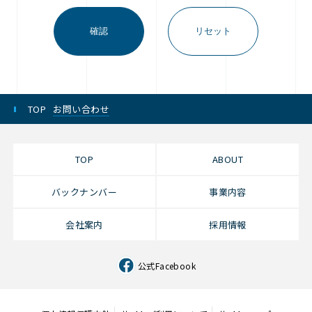
TOP
お問い合わせ
TOP
ABOUT
バックナンバー
事業内容
会社案内
採用情報
公式Facebook