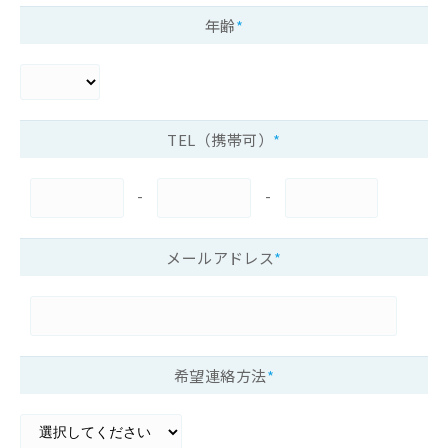
年齢
*
TEL（携帯可）
*
-
-
メールアドレス
*
希望連絡方法
*