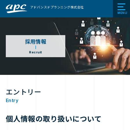
アドバンスドプランニング株式会社
MENU
採用情報
Recruit
エントリー
Entry
個人情報の取り扱いについて