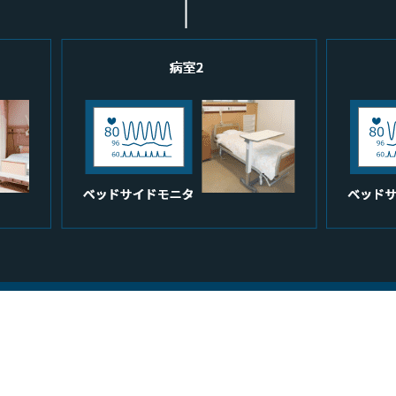
TOP
採用情報