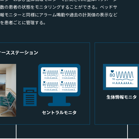
数の患者の状態をモニタリングすることができる。ベッドサ
報モニターと同様にアラーム鳴動や過去の計測値の表示など
を患者ごとに管理する。