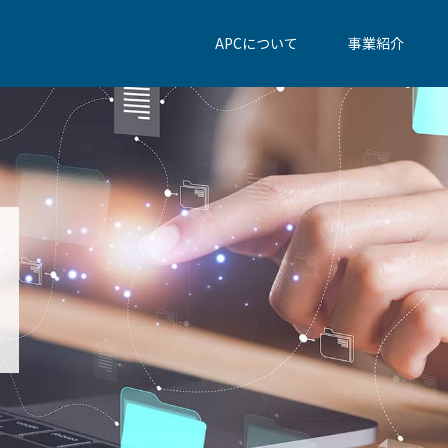
APCについて
事業紹介