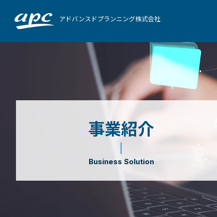
アドバンスドプランニング株式会社
事業紹介
Business Solution