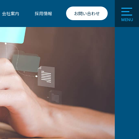
会社案内
採用情報
お問い合わせ
MENU