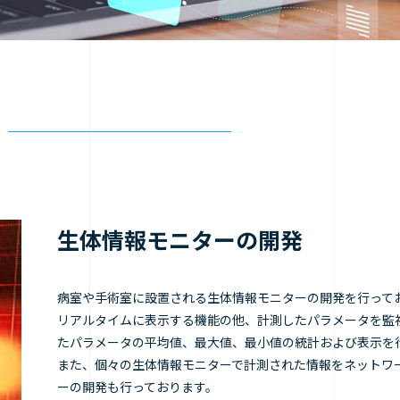
生体情報モニターの開発
病室や手術室に設置される生体情報モニターの開発を行って
リアルタイムに表示する機能の他、計測したパラメータを監
たパラメータの平均値、最大値、最小値の統計および表示を
また、個々の生体情報モニターで計測された情報をネットワ
ーの開発も行っております。