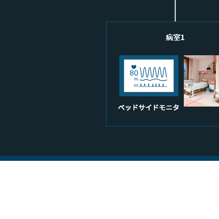
TOP
事業紹介
医療系システムの開発