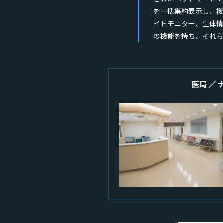
を一括集約表示し、複
イドモニター、生体情
の機能を持ち、それら