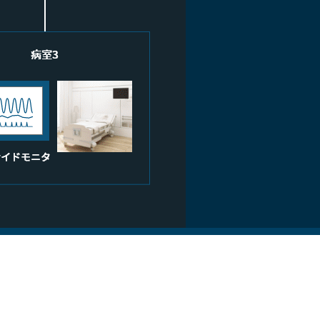
公式Facebook