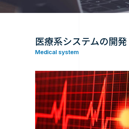
医療系システムの開発
Medical system